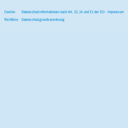
Cookie-
Datenschutzinformationen nach Art. 13, 14 und 21 der EU-
Impressum
Richtlinie
Datenschutzgrundverordnung