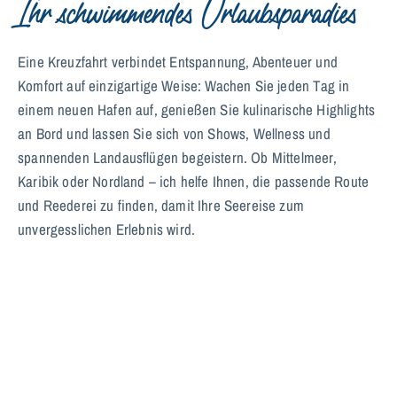
Ihr schwimmendes Urlaubsparadies
Eine Kreuzfahrt verbindet Entspannung, Abenteuer und
Komfort auf einzigartige Weise: Wachen Sie jeden Tag in
einem neuen Hafen auf, genießen Sie kulinarische Highlights
an Bord und lassen Sie sich von Shows, Wellness und
spannenden Landausflügen begeistern. Ob Mittelmeer,
Karibik oder Nordland – ich helfe Ihnen, die passende Route
und Reederei zu finden, damit Ihre Seereise zum
unvergesslichen Erlebnis wird.