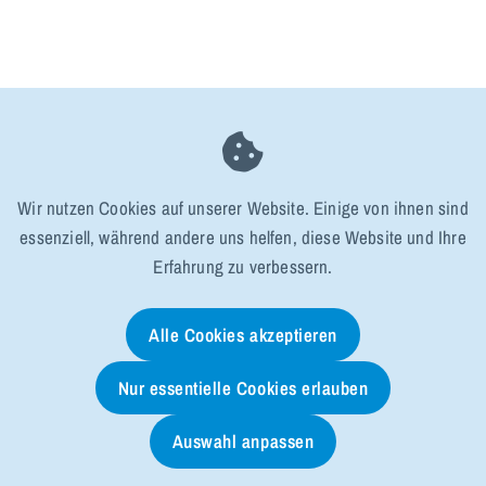
Wir nutzen Cookies auf unserer Website. Einige von ihnen sind
essenziell, während andere uns helfen, diese Website und Ihre
Erfahrung zu verbessern.
Alle Cookies akzeptieren
Nur essentielle Cookies erlauben
Auswahl anpassen